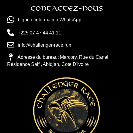
Contactez-nous
Ligne d’information WhatsApp
+225 07 47 44 41 11
info@challenger-race.run
Adresse du bureau: Marcory, Rue du Canal,
Résidence Saifi, Abidjan, Cote D'Ivoire