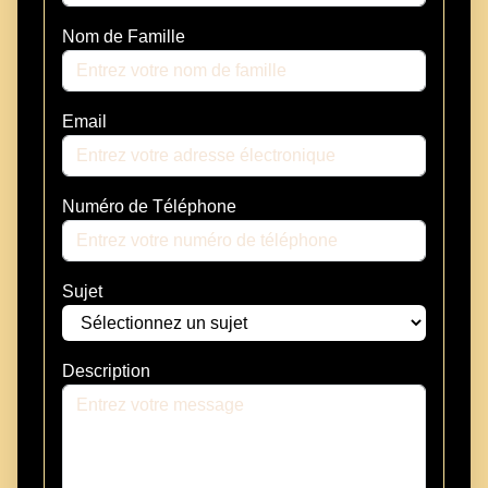
Nom de Famille
Email
Numéro de Téléphone
Sujet
Description