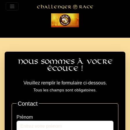
Nous sommes à votre
écoute !
Veuillez remplir le formulaire ci-dessous.
Tous les champs sont obligatoires.
Contact
Prénom