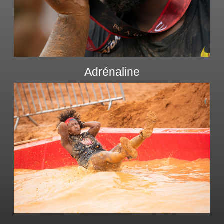
Adrénaline