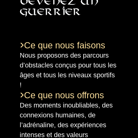
Devenez un
guerrier
Ce que nous faisons
Nous proposons des parcours
d’obstacles conçus pour tous les
âges et tous les niveaux sportifs
!
Ce que nous offrons
Des moments inoubliables, des
connexions humaines, de
l’adrénaline, des expériences
intenses et des valeurs