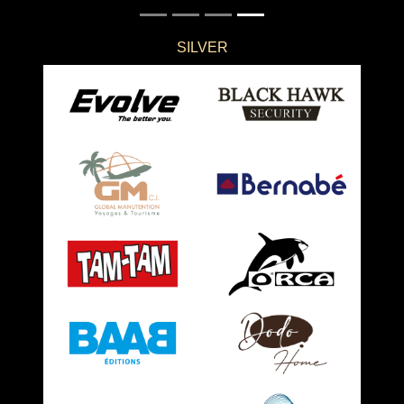
silver