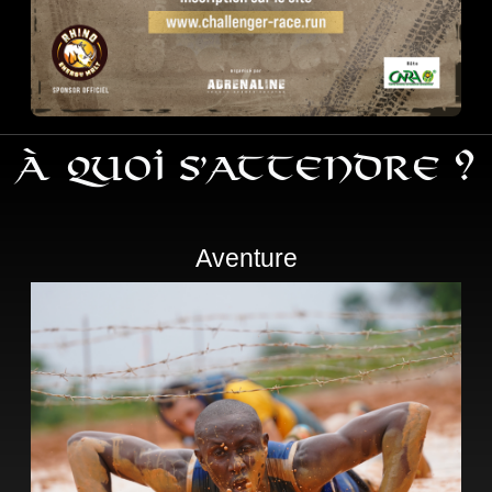
À quoi s’attendre ?
Aventure