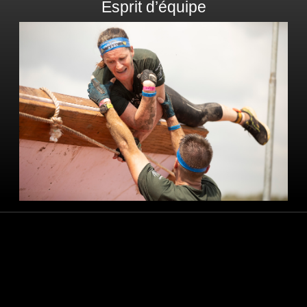
Esprit d’équipe