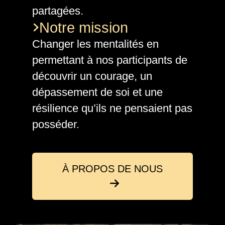
partagées.
Notre mission
Changer les mentalités en
permettant à nos participants de
découvrir un courage, un
dépassement de soi et une
résilience qu’ils ne pensaient pas
posséder.
À PROPOS DE NOUS